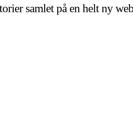
storier samlet på en helt ny web