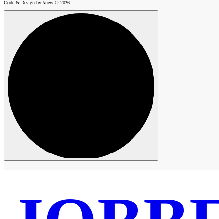
Code & Design by Anew © 2026