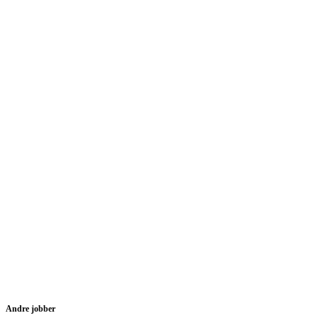
Andre jobber