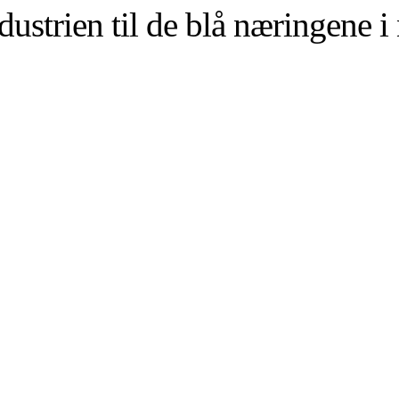
ustrien til de blå næringene i